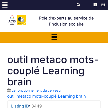
Pôle d’experts au service de
l’inclusion scolaire
outil metaco mots-
couplé Learning
brain
Le fonctionnement du cerveau
outil metaco mots-couplé Learning brain
Listing ID
:
3449