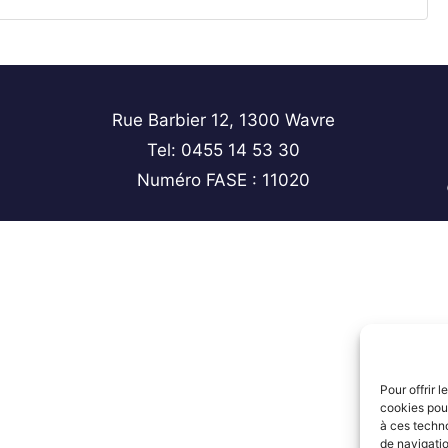
Rue Barbier 12, 1300 Wavre
Tel: 0455 14 53 30
Numéro FASE : 11020
Pour offrir 
cookies pour
à ces techn
de navigatio