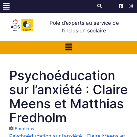
Pôle d’experts au service de
l’inclusion scolaire
Psychoéducation
sur l’anxiété : Claire
Meens et Matthias
Fredholm
Emotions
Psychoéducation sur l’anxiété : Claire Meens et