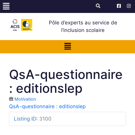
Pôle d’experts au service de
l’inclusion scolaire
QsA-questionnaire
: editionslep
Motivation
QsA-questionnaire : editionslep
Listing ID
:
3100