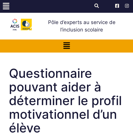
Pôle d’experts au service de
l’inclusion scolaire
Questionnaire
pouvant aider à
déterminer le profil
motivationnel d’un
élève