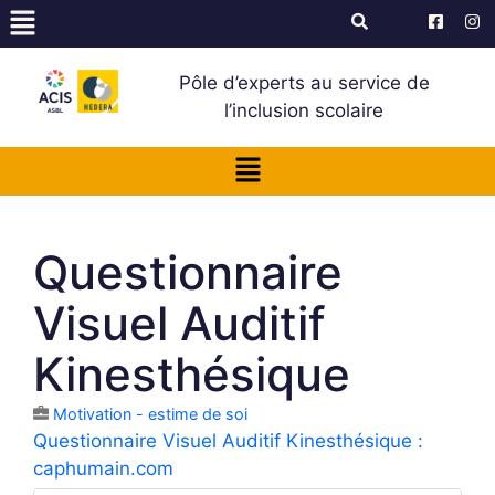
Pôle d’experts au service de
l’inclusion scolaire
Questionnaire
Visuel Auditif
Kinesthésique
Motivation - estime de soi
Questionnaire Visuel Auditif Kinesthésique :
caphumain.com