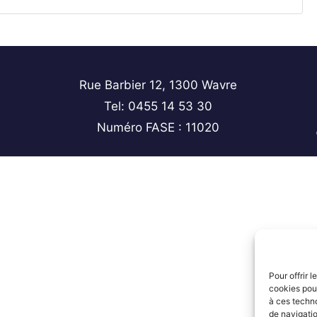
Rue Barbier 12, 1300 Wavre
Tel: 0455 14 53 30
Numéro FASE : 11020
Pour offrir 
cookies pour
à ces techn
de navigatio