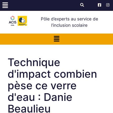
Pôle d’experts au service de
l’inclusion scolaire
Technique
d'impact combien
pèse ce verre
d'eau : Danie
Beaulieu