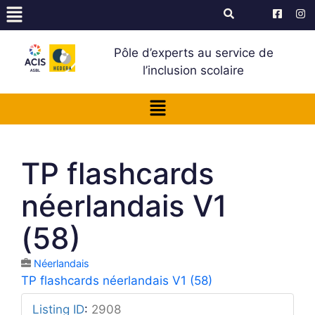
Pôle d’experts au service de
l’inclusion scolaire
TP flashcards
néerlandais V1
(58)
Néerlandais
TP flashcards néerlandais V1 (58)
Listing ID
:
2908