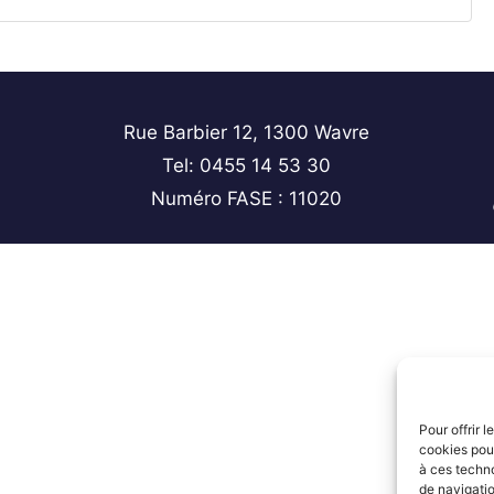
Rue Barbier 12, 1300 Wavre
Tel: 0455 14 53 30
Numéro FASE : 11020
Pour offrir 
cookies pour
à ces techn
de navigatio