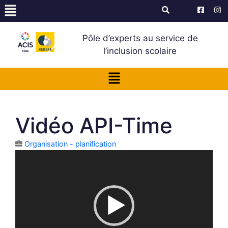
Pôle d’experts au service de
l’inclusion scolaire
Vidéo API-Time
Organisation - planification
Lecteur
vidéo