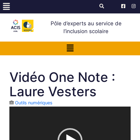
Pôle d’experts au service de
l’inclusion scolaire
Vidéo One Note :
Laure Vesters
Outils numériques
Lecteur
vidéo