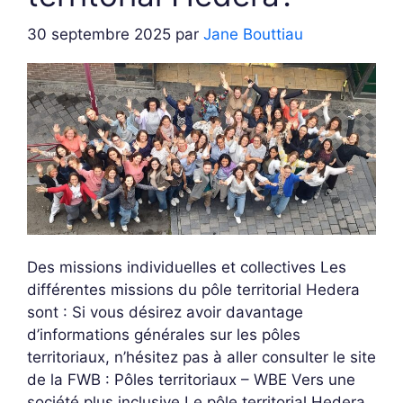
30 septembre 2025
par
Jane Bouttiau
Des missions individuelles et collectives Les
différentes missions du pôle territorial Hedera
sont : Si vous désirez avoir davantage
d’informations générales sur les pôles
territoriaux, n’hésitez pas à aller consulter le site
de la FWB : Pôles territoriaux – WBE Vers une
société plus inclusive Le pôle territorial Hedera