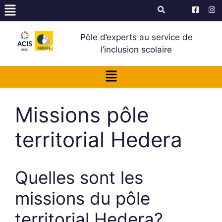
Pôle d’experts au service de
l’inclusion scolaire
Missions pôle
territorial Hedera
Quelles sont les
missions du pôle
territorial Hedera?