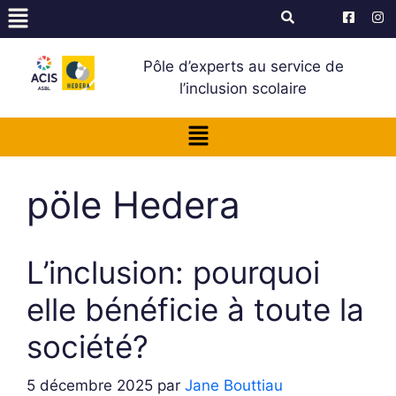
Pôle d’experts au service de
l’inclusion scolaire
pöle Hedera
L’inclusion: pourquoi
elle bénéficie à toute la
société?
5 décembre 2025
par
Jane Bouttiau