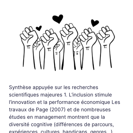
Synthèse appuyée sur les recherches
scientifiques majeures 1. L’inclusion stimule
l’innovation et la performance économique Les
travaux de Page (2007) et de nombreuses
études en management montrent que la
diversité cognitive (différences de parcours,
expériences, cultures, handicaps, genres…)