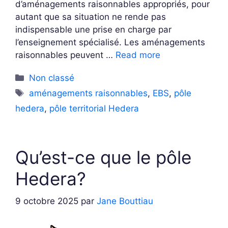
d’aménagements raisonnables appropriés, pour
autant que sa situation ne rende pas
indispensable une prise en charge par
l’enseignement spécialisé. Les aménagements
raisonnables peuvent …
Read more
Non classé
aménagements raisonnables
,
EBS
,
pôle
hedera
,
pôle territorial Hedera
Qu’est-ce que le pôle
Hedera?
9 octobre 2025
par
Jane Bouttiau