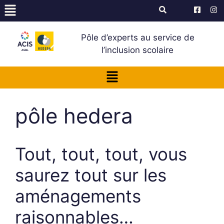
Pôle d’experts au service de
l’inclusion scolaire
pôle hedera
Tout, tout, tout, vous
saurez tout sur les
aménagements
raisonnables…