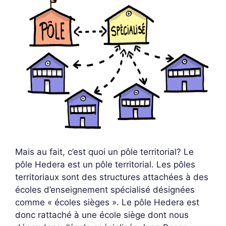
Mais au fait, c’est quoi un pôle territorial? Le
pôle Hedera est un pôle territorial. Les pôles
territoriaux sont des structures attachées à des
écoles d’enseignement spécialisé désignées
comme « écoles sièges ». Le pôle Hedera est
donc rattaché à une école siège dont nous