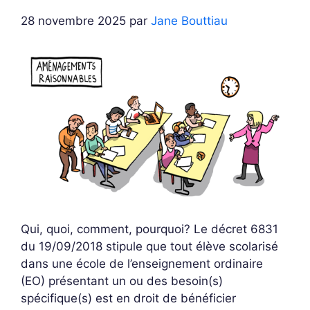
28 novembre 2025
par
Jane Bouttiau
Qui, quoi, comment, pourquoi? Le décret 6831
du 19/09/2018 stipule que tout élève scolarisé
dans une école de l’enseignement ordinaire
(EO) présentant un ou des besoin(s)
spécifique(s) est en droit de bénéficier